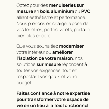
Optez pour des
menuiseries sur
mesure
en
bois
,
aluminium
ou
PVC
,
alliant esthétisme et performance.
Nous prenons en charge la pose de
vos fenêtres, portes, volets, portail et
bien plus encore.
Que vous souhaitiez
moderniser
votre intérieur ou
améliorer
l’isolation de votre maison
, nos
solutions
sur mesure
répondent à
toutes vos exigences, tout en
respectant vos goûts et votre
budget.
Faites confiance à notre expertise
pour transformer votre espace de
vie en un lieu à la fois fonctionnel