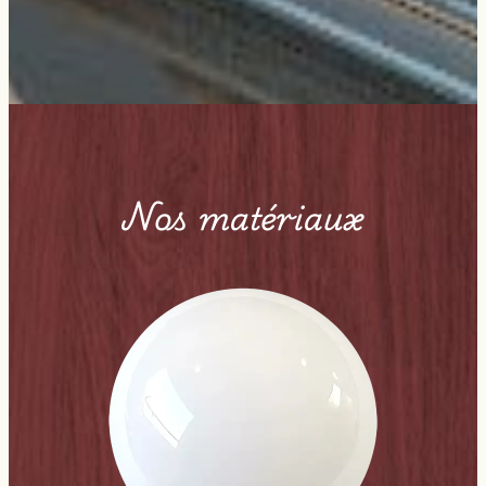
Nos matériaux