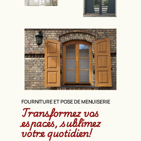
FOURNITURE ET POSE DE MENUISERIE
Transformez vos
espaces, sublimez
votre quotidien!