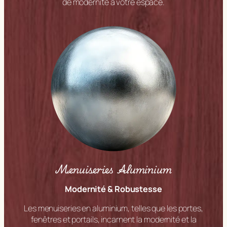
de modernité à votre espace.
Menuiseries Aluminium
Modernité & Robustesse
Les menuiseries en aluminium, telles que les portes,
fenêtres et portails, incarnent la modernité et la