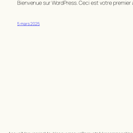
Bienvenue sur WordPress. Ceci est votre premier a
5 mars 2025